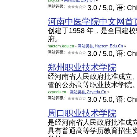
zlxy.cn
-
网站类似 Zlxy.Cn
»
网站评级:
3.0
/ 5.0, 语: Ch
河南中医学院中文网首
创建于1958 年，是全国建
府。
hactcm.edu.cn
-
网站类似 Hactcm.Edu.Cn
»
网站评级:
3.0
/ 5.0, 语: Ch
郑州职业技术学院
经河南省人民政府批准成立
管的公办高等职业技术学院
zzyedu.cn
-
网站类似 Zzyedu.Cn
»
网站评级:
3.0
/ 5.0, 语: Ch
周口职业技术学院
是经河南省人民政府批准成
具有普通高等学历教育招生