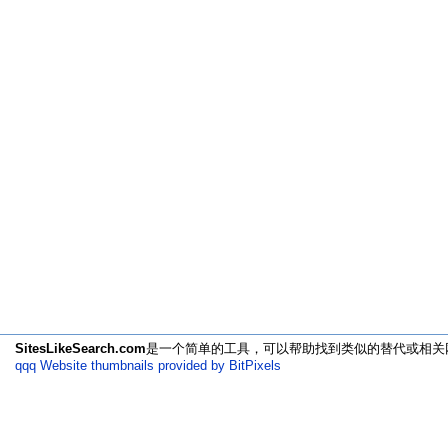
SitesLikeSearch.com
是一个简单的工具，可以帮助找到类似的替代或相关
qqq Website thumbnails provided by BitPixels